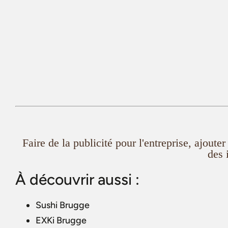
Faire de la publicité pour l'entreprise, ajout
des 
À découvrir aussi :
Sushi Brugge
EXKi Brugge