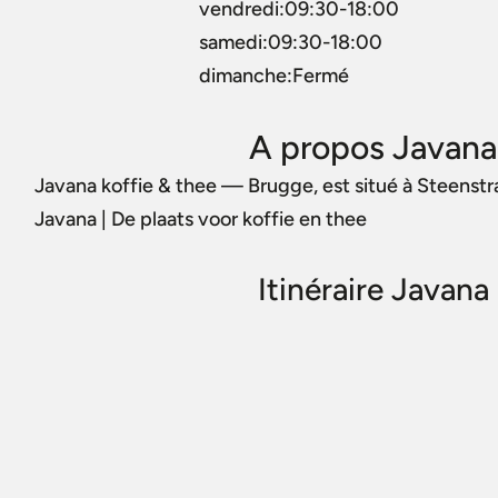
vendredi:09:30-18:00
samedi:09:30-18:00
dimanche:Fermé
A propos Javana
Javana koffie & thee — Brugge, est situé à Steenstr
Javana | De plaats voor koffie en thee
Itinéraire Javan