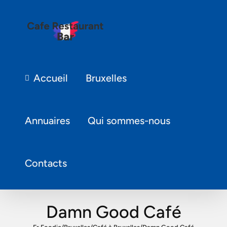
Accueil
Bruxelles
Annuaires
Qui sommes-nous
Contacts
Damn Good Café