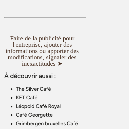
Faire de la publicité pour
l'entreprise, ajouter des
informations ou apporter des
modifications, signaler des
inexactitudes ➤
À découvrir aussi :
The Silver Café
KET Café
Léopold Café Royal
Café Georgette
Grimbergen bruxelles Café