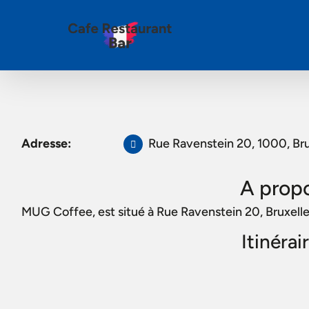
Adresse:
Rue Ravenstein 20, 1000, Bru
A prop
MUG Coffee, est situé à Rue Ravenstein 20, Bruxell
Itinéra