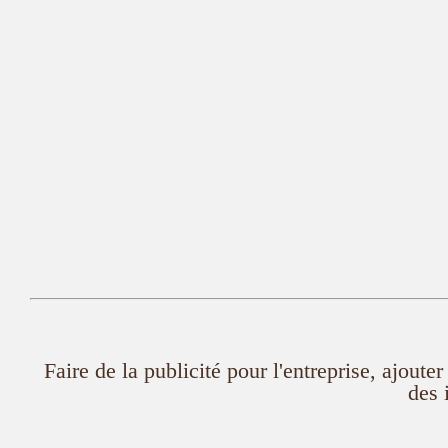
Faire de la publicité pour l'entreprise, ajout
des 