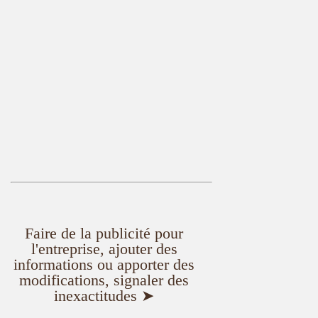
Faire de la publicité pour
l'entreprise, ajouter des
informations ou apporter des
modifications, signaler des
inexactitudes ➤