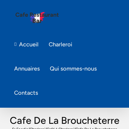
Accueil
Charleroi
Annuaires
Qui sommes-nous
Contacts
Cafe De La Broucheterre