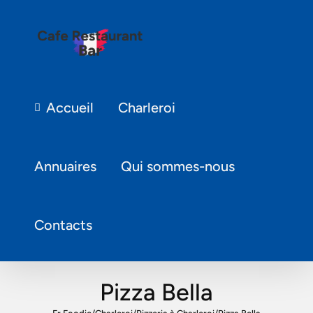
Accueil
Charleroi
Annuaires
Qui sommes-nous
Contacts
Pizza Bella