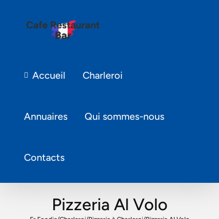
Accueil
Charleroi
Annuaires
Qui sommes-nous
Contacts
Pizzeria Al Volo