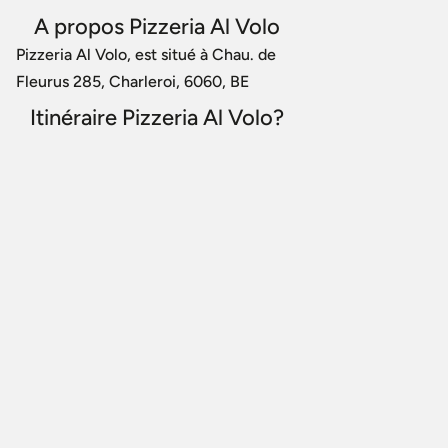
A propos Pizzeria Al Volo
Pizzeria Al Volo, est situé à Chau. de
Fleurus 285, Charleroi, 6060, BE
Itinéraire Pizzeria Al Volo?