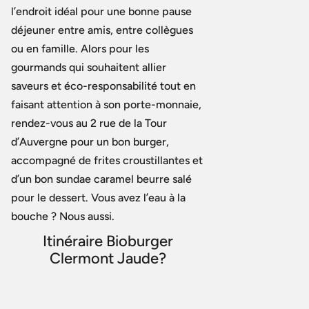
l’endroit idéal pour une bonne pause
déjeuner entre amis, entre collègues
ou en famille. Alors pour les
gourmands qui souhaitent allier
saveurs et éco-responsabilité tout en
faisant attention à son porte-monnaie,
rendez-vous au 2 rue de la Tour
d’Auvergne pour un bon burger,
accompagné de frites croustillantes et
d’un bon sundae caramel beurre salé
pour le dessert. Vous avez l’eau à la
bouche ? Nous aussi.
Itinéraire Bioburger
Clermont Jaude?