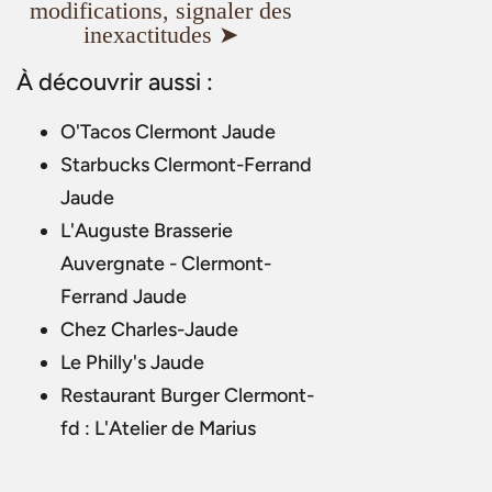
modifications, signaler des
inexactitudes ➤
À découvrir aussi :
O'Tacos Clermont Jaude
Starbucks Clermont-Ferrand
Jaude
L'Auguste Brasserie
Auvergnate - Clermont-
Ferrand Jaude
Chez Charles-Jaude
Le Philly's Jaude
Restaurant Burger Clermont-
fd : L'Atelier de Marius