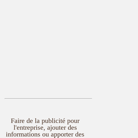
Faire de la publicité pour
l'entreprise, ajouter des
informations ou apporter des