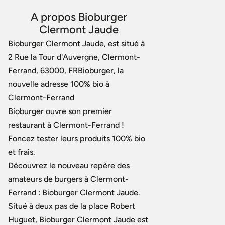
A propos Bioburger
Clermont Jaude
Bioburger Clermont Jaude, est situé à
2 Rue la Tour d'Auvergne, Clermont-
Ferrand, 63000, FRBioburger, la
nouvelle adresse 100% bio à
Clermont-Ferrand
Bioburger ouvre son premier
restaurant à Clermont-Ferrand !
Foncez tester leurs produits 100% bio
et frais.
Découvrez le nouveau repère des
amateurs de burgers à Clermont-
Ferrand : Bioburger Clermont Jaude.
Situé à deux pas de la place Robert
Huguet, Bioburger Clermont Jaude est