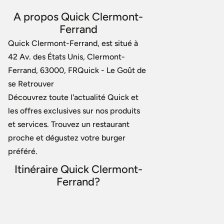
A propos Quick Clermont-
Ferrand
Quick Clermont-Ferrand, est situé à
42 Av. des États Unis, Clermont-
Ferrand, 63000, FRQuick - Le Goût de
se Retrouver
Découvrez toute l'actualité Quick et
les offres exclusives sur nos produits
et services. Trouvez un restaurant
proche et dégustez votre burger
préféré.
Itinéraire Quick Clermont-
Ferrand?