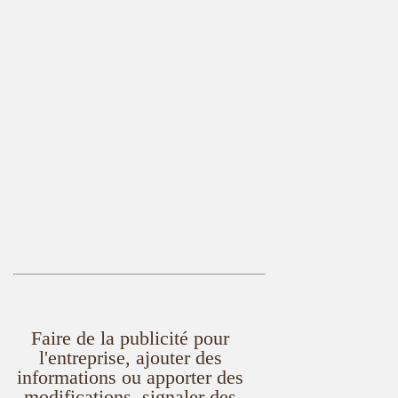
Faire de la publicité pour
l'entreprise, ajouter des
informations ou apporter des
modifications, signaler des