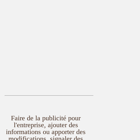
Faire de la publicité pour
l'entreprise, ajouter des
informations ou apporter des
modifications, signaler des