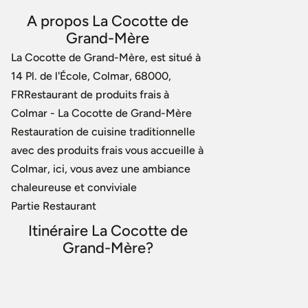
A propos La Cocotte de
Grand-Mère
La Cocotte de Grand-Mère, est situé à
14 Pl. de l'École, Colmar, 68000,
FRRestaurant de produits frais à
Colmar - La Cocotte de Grand-Mère
Restauration de cuisine traditionnelle
avec des produits frais vous accueille à
Colmar, ici, vous avez une ambiance
chaleureuse et conviviale
Partie Restaurant
Itinéraire La Cocotte de
Grand-Mère?