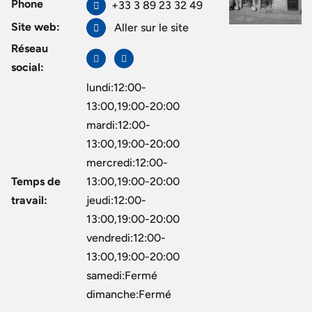
Phone
+33 3 89 23 32 49
Site web:
Aller sur le site
Réseau
social:
lundi:12:00-
13:00,19:00-20:00
mardi:12:00-
13:00,19:00-20:00
mercredi:12:00-
Temps de
13:00,19:00-20:00
travail:
jeudi:12:00-
13:00,19:00-20:00
vendredi:12:00-
13:00,19:00-20:00
samedi:Fermé
dimanche:Fermé