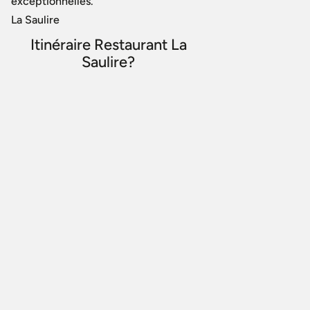
exceptionnelles.
La Saulire
Itinéraire Restaurant La
Saulire?