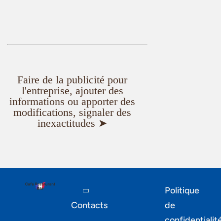
Faire de la publicité pour
l'entreprise, ajouter des
informations ou apporter des
modifications, signaler des
inexactitudes ➤
Politique
Contacts
de
confidentialit