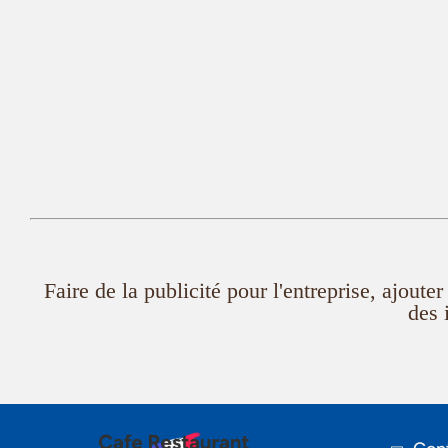
Faire de la publicité pour l'entreprise, ajout
des 