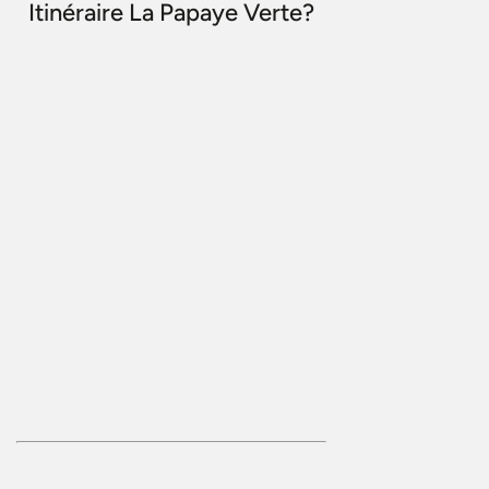
Itinéraire La Papaye Verte?