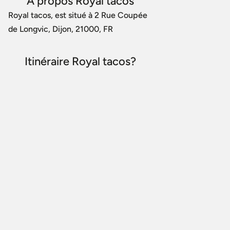
A propos Royal tacos
Royal tacos, est situé à 2 Rue Coupée
de Longvic, Dijon, 21000, FR
Itinéraire Royal tacos?