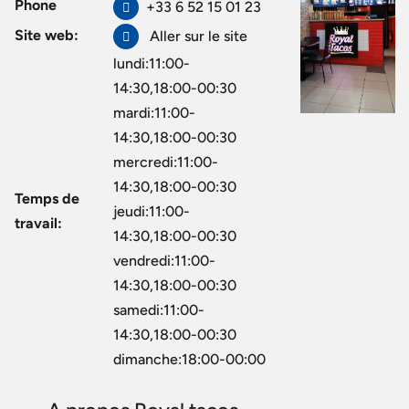
Phone
+33 6 52 15 01 23
Site web:
Aller sur le site
lundi:11:00-
14:30,18:00-00:30
mardi:11:00-
14:30,18:00-00:30
mercredi:11:00-
14:30,18:00-00:30
Temps de
jeudi:11:00-
travail:
14:30,18:00-00:30
vendredi:11:00-
14:30,18:00-00:30
samedi:11:00-
14:30,18:00-00:30
dimanche:18:00-00:00