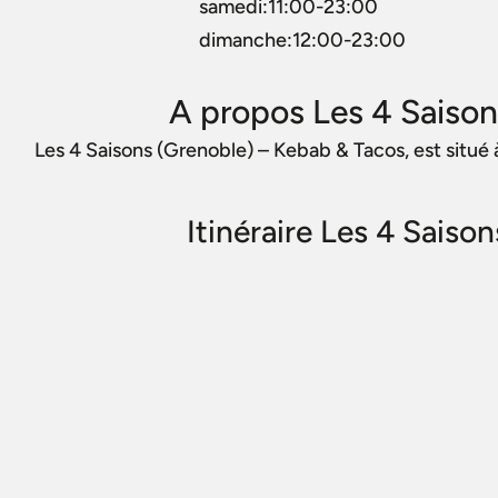
samedi:11:00-23:00
dimanche:12:00-23:00
A propos Les 4 Saison
Les 4 Saisons (Grenoble) – Kebab & Tacos, est situé
Itinéraire Les 4 Saiso