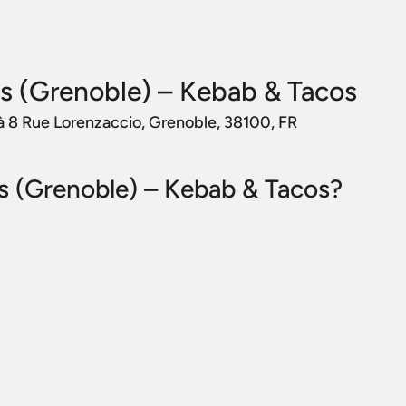
s (Grenoble) – Kebab & Tacos
 à 8 Rue Lorenzaccio, Grenoble, 38100, FR
ns (Grenoble) – Kebab & Tacos?