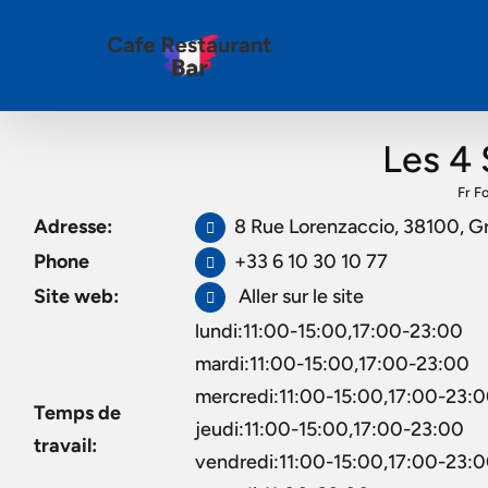
Les 4 
Fr F
Adresse:
8 Rue Lorenzaccio, 38100, G
Phone
+33 6 10 30 10 77
Site web:
Aller sur le site
lundi:11:00-15:00,17:00-23:00
mardi:11:00-15:00,17:00-23:00
mercredi:11:00-15:00,17:00-23:
Temps de
jeudi:11:00-15:00,17:00-23:00
travail:
vendredi:11:00-15:00,17:00-23: