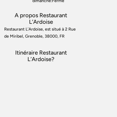
dimanche:Fermé
A propos Restaurant
L’Ardoise
Restaurant L’Ardoise, est situé à 2 Rue
de Miribel, Grenoble, 38000, FR
Itinéraire Restaurant
L’Ardoise?