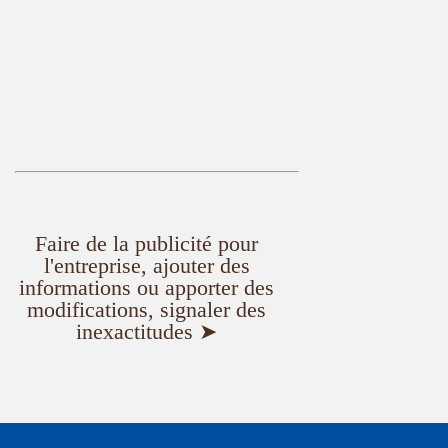
Faire de la publicité pour
l'entreprise, ajouter des
informations ou apporter des
modifications, signaler des
inexactitudes ➤