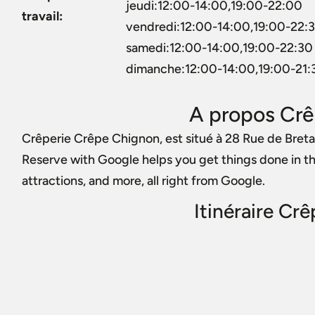
jeudi:12:00-14:00,19:00-22:00
travail:
vendredi:12:00-14:00,19:00-22:
samedi:12:00-14:00,19:00-22:30
dimanche:12:00-14:00,19:00-21:
A propos Crê
Crêperie Crêpe Chignon, est situé à 28 Rue de Bret
Reserve with Google helps you get things done in the 
attractions, and more, all right from Google.
Itinéraire Cr