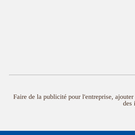
Faire de la publicité pour l'entreprise, ajout
des 