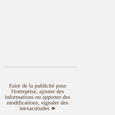
Faire de la publicité pour
l'entreprise, ajouter des
informations ou apporter des
modifications, signaler des
inexactitudes ➤