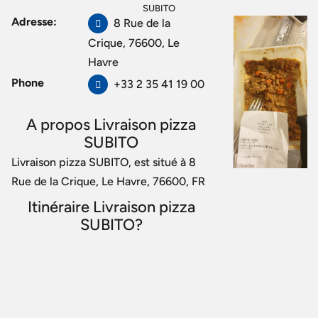
SUBITO
Adresse:
8 Rue de la
Crique, 76600, Le
Havre
Phone
+33 2 35 41 19 00
A propos Livraison pizza
SUBITO
Livraison pizza SUBITO, est situé à 8
Rue de la Crique, Le Havre, 76600, FR
Itinéraire Livraison pizza
SUBITO?