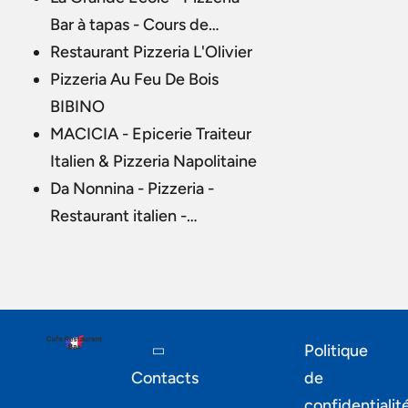
Bar à tapas - Cours de…
Restaurant Pizzeria L'Olivier
Pizzeria Au Feu De Bois
BIBINO
MACICIA - Epicerie Traiteur
Italien & Pizzeria Napolitaine
Da Nonnina - Pizzeria -
Restaurant italien -…
Politique
Contacts
de
confidentialit