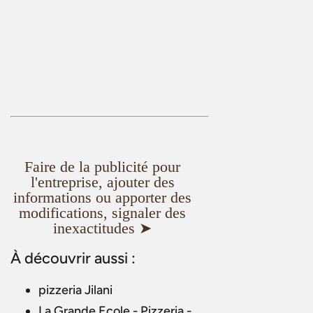
Faire de la publicité pour
l'entreprise, ajouter des
informations ou apporter des
modifications, signaler des
inexactitudes ➤
À découvrir aussi :
pizzeria Jilani
La Grande Ecole - Pizzeria -