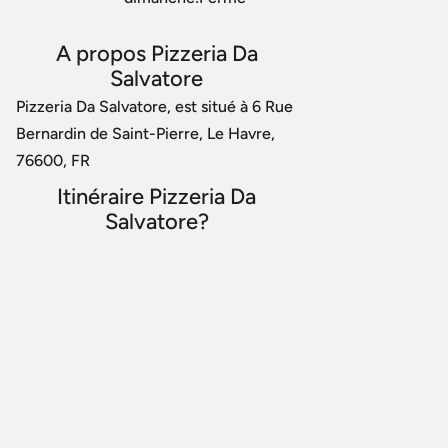
A propos Pizzeria Da
Salvatore
Pizzeria Da Salvatore, est situé à 6 Rue
Bernardin de Saint-Pierre, Le Havre,
76600, FR
Itinéraire Pizzeria Da
Salvatore?