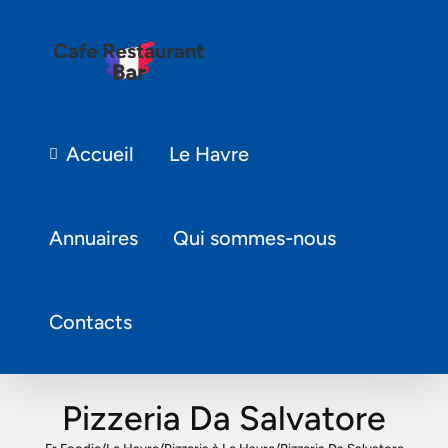
Accueil
Le Havre
Annuaires
Qui sommes-nous
Contacts
Pizzeria Da Salvatore