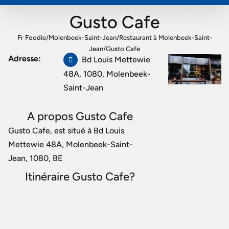
Gusto Cafe
Fr Foodie
/
Molenbeek-Saint-Jean
/
Restaurant à Molenbeek-Saint-
Jean
/
Gusto Cafe
Adresse:
Bd Louis Mettewie
48A, 1080, Molenbeek-
Saint-Jean
A propos Gusto Cafe
Gusto Cafe, est situé à Bd Louis
Mettewie 48A, Molenbeek-Saint-
Jean, 1080, BE
Itinéraire Gusto Cafe?