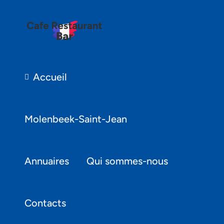
Accueil
Molenbeek-Saint-Jean
Annuaires
Qui sommes-nous
Contacts