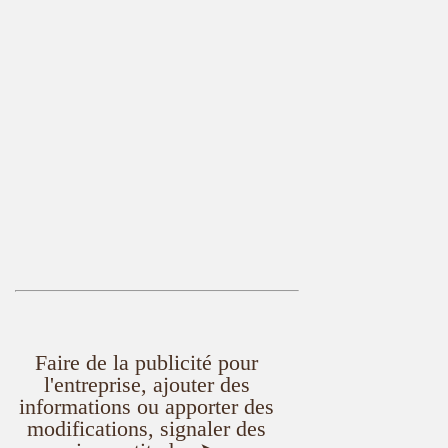
Faire de la publicité pour
l'entreprise, ajouter des
informations ou apporter des
modifications, signaler des