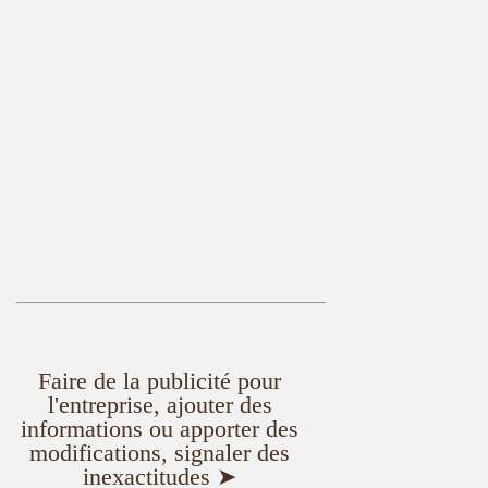
Faire de la publicité pour
l'entreprise, ajouter des
informations ou apporter des
modifications, signaler des
inexactitudes ➤