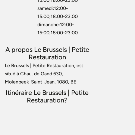
15:00,18:00-23:00
samedi:12:00-
15:00,18:00-23:00
dimanche:12:00-
15:00,18:00-23:00
A propos Le Brussels | Petite
Restauration
Le Brussels | Petite Restauration, est
situé à Chau. de Gand 630,
Molenbeek-Saint-Jean, 1080, BE
Itinéraire Le Brussels | Petite
Restauration?