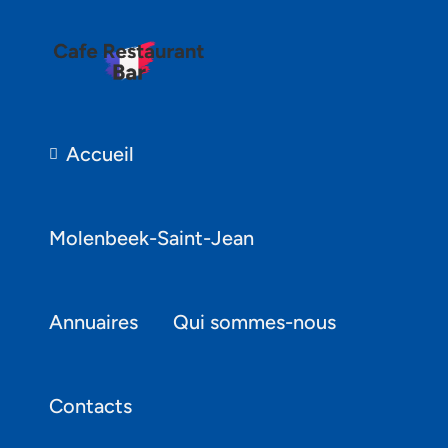
Accueil
Molenbeek-Saint-Jean
Annuaires
Qui sommes-nous
Contacts