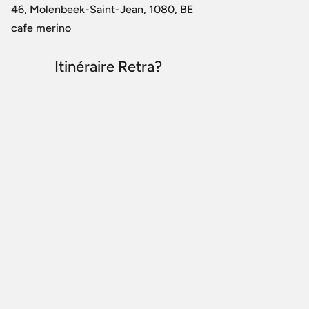
46, Molenbeek-Saint-Jean, 1080, BE
cafe merino
Itinéraire Retra?