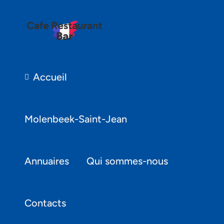
Accueil
Molenbeek-Saint-Jean
Annuaires
Qui sommes-nous
Contacts