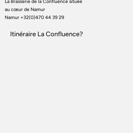
La Brasserie de la Confluence située
au cœur de Namur
Namur +32(0)470 44 39 29
Itinéraire La Confluence?