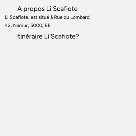
A propos Li Scafiote
Li Scafiote, est situé à Rue du Lombard
42, Namur, 5000, BE
Itinéraire Li Scafiote?