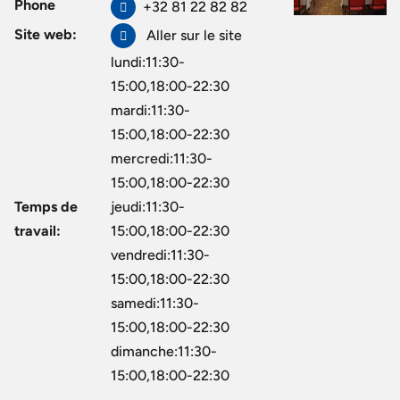
Phone
+32 81 22 82 82
Site web:
Aller sur le site
lundi:11:30-
15:00,18:00-22:30
mardi:11:30-
15:00,18:00-22:30
mercredi:11:30-
15:00,18:00-22:30
Temps de
jeudi:11:30-
travail:
15:00,18:00-22:30
vendredi:11:30-
15:00,18:00-22:30
samedi:11:30-
15:00,18:00-22:30
dimanche:11:30-
15:00,18:00-22:30