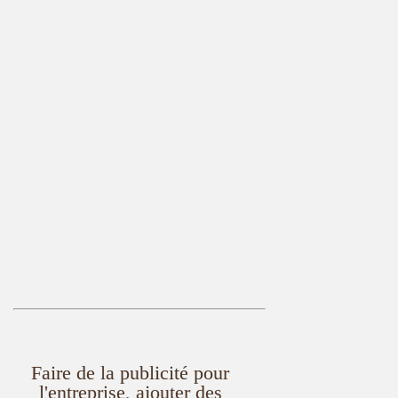
Faire de la publicité pour
l'entreprise, ajouter des