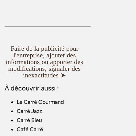
Faire de la publicité pour
l'entreprise, ajouter des
informations ou apporter des
modifications, signaler des
inexactitudes ➤
À découvrir aussi :
Le Carré Gourmand
Carré Jazz
Carré Bleu
Café Carré