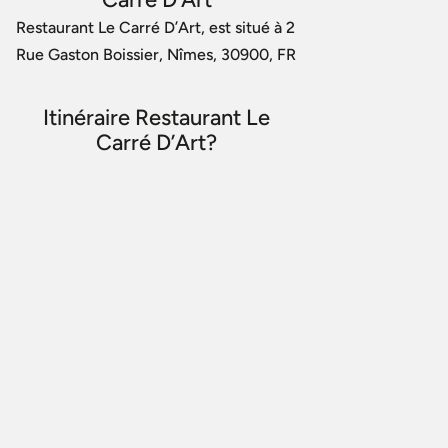
Restaurant Le Carré D’Art, est situé à 2
Rue Gaston Boissier, Nîmes, 30900, FR
Itinéraire Restaurant Le
Carré D’Art?