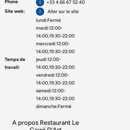
Phone
+33 4 66 67 52 40
Site web:
Aller sur le site
lundi:Fermé
mardi:12:00-
14:00,19:30-22:00
mercredi:12:00-
14:00,19:30-22:00
Temps de
jeudi:12:00-
travail:
14:00,19:30-22:00
vendredi:12:00-
14:00,19:30-22:00
samedi:12:00-
14:00,19:30-22:00
dimanche:Fermé
A propos Restaurant Le
Carré D’Art