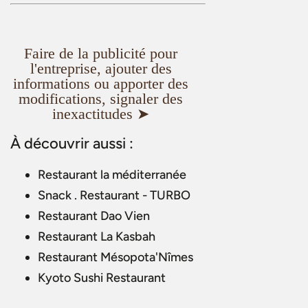
Faire de la publicité pour
l'entreprise, ajouter des
informations ou apporter des
modifications, signaler des
inexactitudes ➤
À découvrir aussi :
Restaurant la méditerranée
Snack . Restaurant - TURBO
Restaurant Dao Vien
Restaurant La Kasbah
Restaurant Mésopota'Nîmes
Kyoto Sushi Restaurant