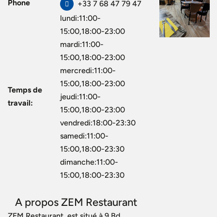
Phone
+33 7 68 47 79 47
lundi:11:00-
15:00,18:00-23:00
mardi:11:00-
15:00,18:00-23:00
mercredi:11:00-
15:00,18:00-23:00
Temps de
jeudi:11:00-
travail:
15:00,18:00-23:00
vendredi:18:00-23:30
samedi:11:00-
15:00,18:00-23:30
dimanche:11:00-
15:00,18:00-23:30
A propos ZEM Restaurant
ZEM Restaurant, est situé à 9 Bd