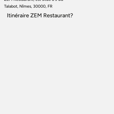
Talabot, Nîmes, 30000, FR
Itinéraire ZEM Restaurant?