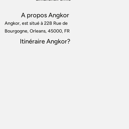
A propos Angkor
Angkor, est situé à 228 Rue de
Bourgogne, Orleans, 45000, FR
Itinéraire Angkor?