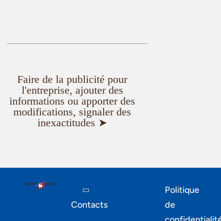
Faire de la publicité pour
l'entreprise, ajouter des
informations ou apporter des
modifications, signaler des
inexactitudes ➤
Politique
Contacts
de
confidentialit