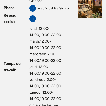
Orleans
Phone
+33 2 38 83 97 76
Réseau
social:
lundi:12:00-
14:00,19:00-22:00
mardi:12:00-
14:00,19:00-22:00
mercredi:12:00-
14:00,19:00-22:00
Temps de
jeudi:12:00-
travail:
14:00,19:00-22:00
vendredi:12:00-
14:00,19:00-22:00
samedi:12:00-
14:00,19:00-22:00
dimanche:Fermé