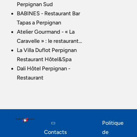
Perpignan Sud
BABINES - Restaurant Bar
Tapas a Perpignan
Atelier Gourmand - « La
Caravelle » : le restaurant…
La Villa Duflot Perpignan
Restaurant Hôtel&Spa
Dali Hôtel Perpignan -
Restaurant
Politique
Contacts
de