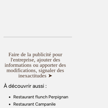
Faire de la publicité pour
l'entreprise, ajouter des
informations ou apporter des
modifications, signaler des
inexactitudes ➤
À découvrir aussi :
Restaurant flunch Perpignan
Restaurant Campanile