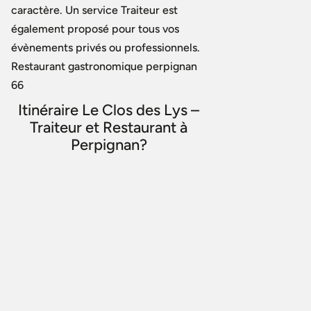
caractère. Un service Traiteur est
également proposé pour tous vos
évènements privés ou professionnels.
Restaurant gastronomique perpignan
66
Itinéraire Le Clos des Lys –
Traiteur et Restaurant à
Perpignan?