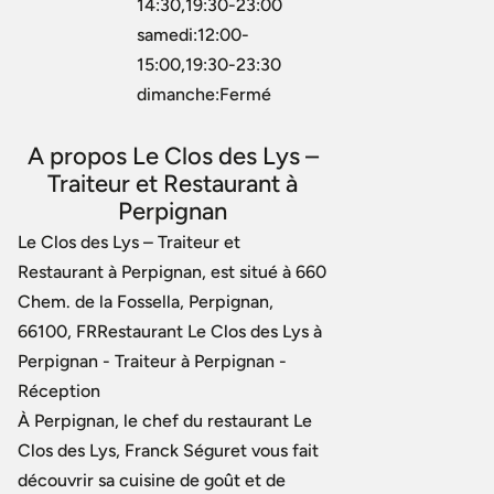
14:30,19:30-23:00
samedi:12:00-
15:00,19:30-23:30
dimanche:Fermé
A propos Le Clos des Lys –
Traiteur et Restaurant à
Perpignan
Le Clos des Lys – Traiteur et
Restaurant à Perpignan, est situé à 660
Chem. de la Fossella, Perpignan,
66100, FRRestaurant Le Clos des Lys à
Perpignan - Traiteur à Perpignan -
Réception
À Perpignan, le chef du restaurant Le
Clos des Lys, Franck Séguret vous fait
découvrir sa cuisine de goût et de