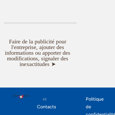
Faire de la publicité pour
l'entreprise, ajouter des
informations ou apporter des
modifications, signaler des
inexactitudes ➤
Politique
Contacts
de
confidentialit