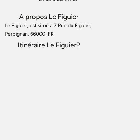
A propos Le Figuier
Le Figuier, est situé à 7 Rue du Figuier,
Perpignan, 66000, FR
Itinéraire Le Figuier?