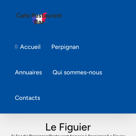
Accueil
Perpignan
Annuaires
Qui sommes-nous
Contacts
Le Figuier