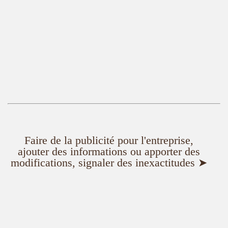
Faire de la publicité pour l'entreprise,
ajouter des informations ou apporter des
modifications, signaler des inexactitudes ➤