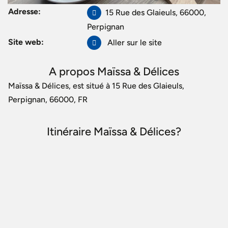
Adresse:
15 Rue des Glaieuls, 66000,
Perpignan
Site web:
Aller sur le site
A propos Maïssa & Délices
Maïssa & Délices, est situé à 15 Rue des Glaieuls,
Perpignan, 66000, FR
Itinéraire Maïssa & Délices?