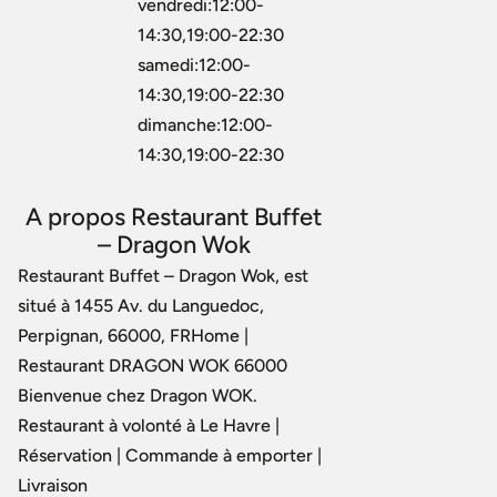
vendredi:12:00-
14:30,19:00-22:30
samedi:12:00-
14:30,19:00-22:30
dimanche:12:00-
14:30,19:00-22:30
A propos Restaurant Buffet
– Dragon Wok
Restaurant Buffet – Dragon Wok, est
situé à 1455 Av. du Languedoc,
Perpignan, 66000, FRHome |
Restaurant DRAGON WOK 66000
Bienvenue chez Dragon WOK.
Restaurant à volonté à Le Havre |
Réservation | Commande à emporter |
Livraison