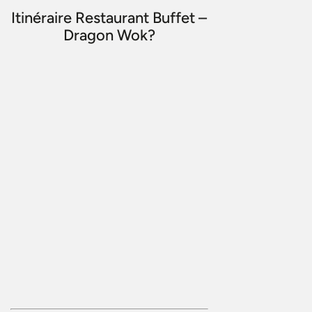
Itinéraire Restaurant Buffet –
Dragon Wok?