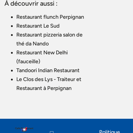
À découvrir aussi :
Restaurant flunch Perpignan
Restaurant Le Sud
Restaurant pizzeria salon de
thé da Nando
Restaurant New Delhi
(fauceille)
Tandoori Indian Restaurant
Le Clos des Lys - Traiteur et
Restaurant à Perpignan
Politique