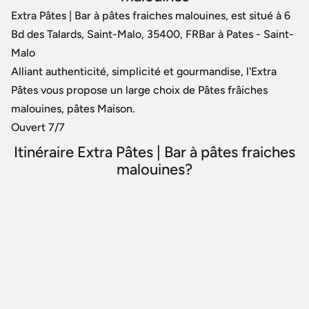
Extra Pâtes | Bar à pâtes fraiches malouines, est situé à 6
Bd des Talards, Saint-Malo, 35400, FRBar à Pates - Saint-
Malo
Alliant authenticité, simplicité et gourmandise, l'Extra
Pâtes vous propose un large choix de Pâtes frâiches
malouines, pâtes Maison.
Ouvert 7/7
Itinéraire Extra Pâtes | Bar à pâtes fraiches
malouines?