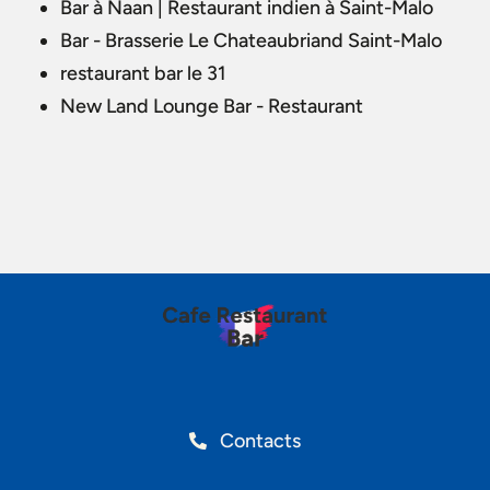
Bar à Naan | Restaurant indien à Saint-Malo
Bar - Brasserie Le Chateaubriand Saint-Malo
restaurant bar le 31
New Land Lounge Bar - Restaurant
Contacts