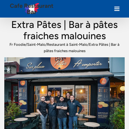
Extra Pâtes | Bar à pâtes
fraiches malouines
Fr Foodie
/
Saint-Malo
/
Restaurant à Saint-Malo
/
Extra Pâtes | Bar à
pâtes fraiches malouines