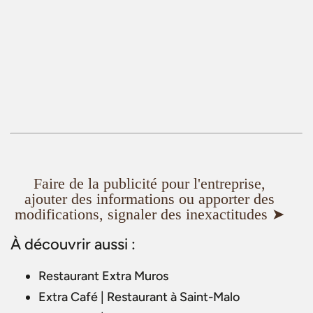
Faire de la publicité pour l'entreprise,
ajouter des informations ou apporter des
modifications, signaler des inexactitudes ➤
À découvrir aussi :
Restaurant Extra Muros
Extra Café | Restaurant à Saint-Malo