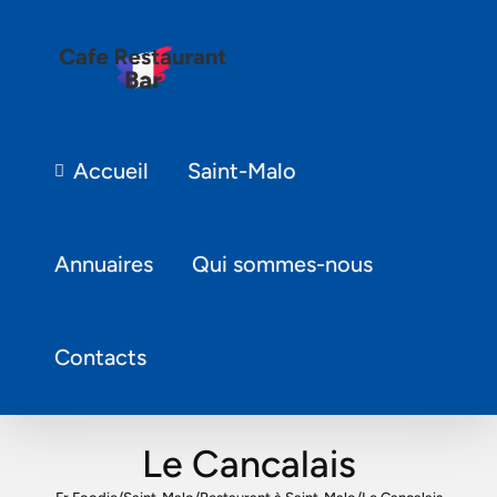
Accueil
Saint-Malo
Annuaires
Qui sommes-nous
Contacts
Le Cancalais