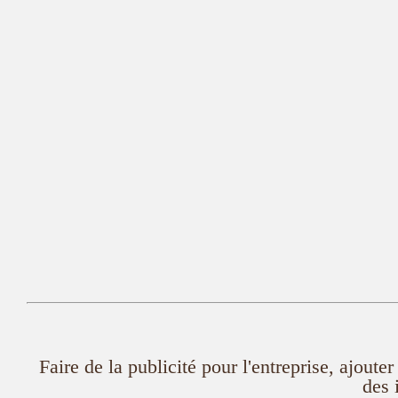
Faire de la publicité pour l'entreprise, ajout
des 