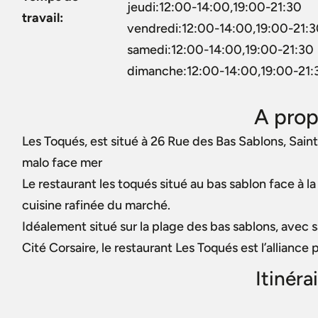
jeudi:12:00-14:00,19:00-21:30
travail:
vendredi:12:00-14:00,19:00-21:
samedi:12:00-14:00,19:00-21:30
dimanche:12:00-14:00,19:00-21:
A prop
Les Toqués, est situé à 26 Rue des Bas Sablons, Sai
malo face mer
Le restaurant les toqués situé au bas sablon face à
cuisine rafinée du marché.
Idéalement situé sur la plage des bas sablons, avec s
Cité Corsaire, le restaurant Les Toqués est l’alliance p
Itinéra