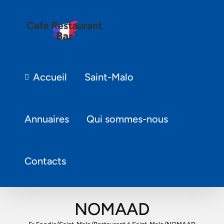
Accueil
Saint-Malo
Annuaires
Qui sommes-nous
Contacts
NOMAAD