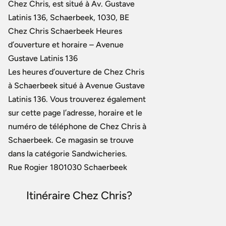
Chez Chris, est situé à Av. Gustave
Latinis 136, Schaerbeek, 1030, BE
Chez Chris Schaerbeek Heures
d’ouverture et horaire – Avenue
Gustave Latinis 136
Les heures d’ouverture de Chez Chris
à Schaerbeek situé à Avenue Gustave
Latinis 136. Vous trouverez également
sur cette page l’adresse, horaire et le
numéro de téléphone de Chez Chris à
Schaerbeek. Ce magasin se trouve
dans la catégorie Sandwicheries.
Rue Rogier 1801030 Schaerbeek
Itinéraire Chez Chris?