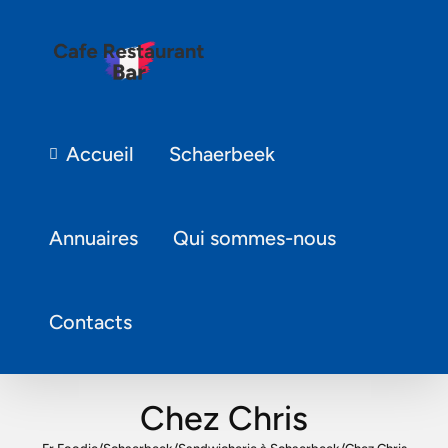
Accueil
Schaerbeek
Annuaires
Qui sommes-nous
Contacts
Chez Chris