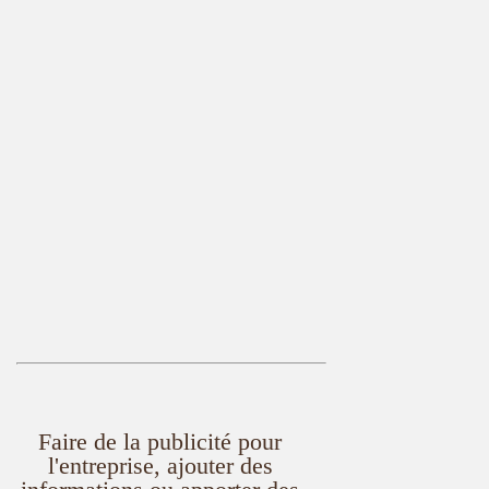
Faire de la publicité pour
l'entreprise, ajouter des