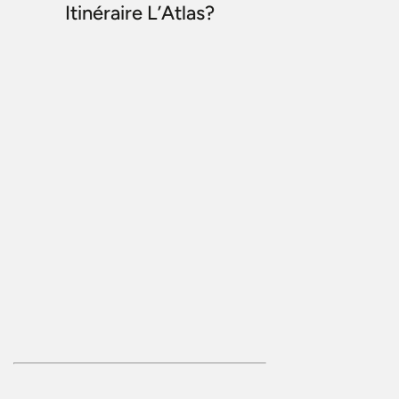
Itinéraire L’Atlas?