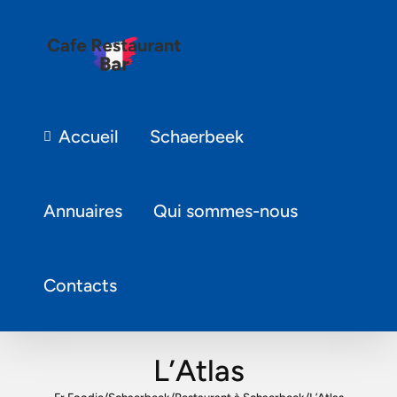
Accueil
Schaerbeek
Annuaires
Qui sommes-nous
Contacts
L’Atlas