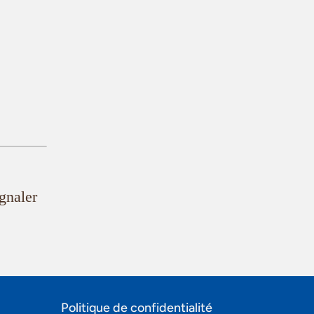
ignaler
Politique de confidentialité