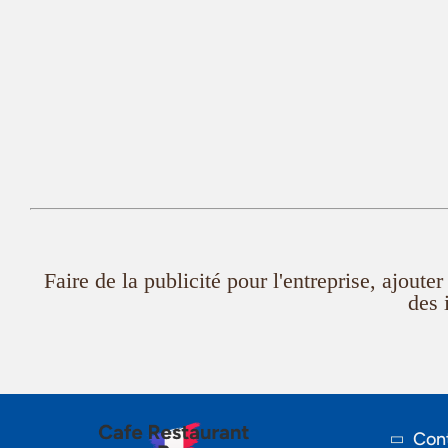
Faire de la publicité pour l'entreprise, ajout
des 
Cont