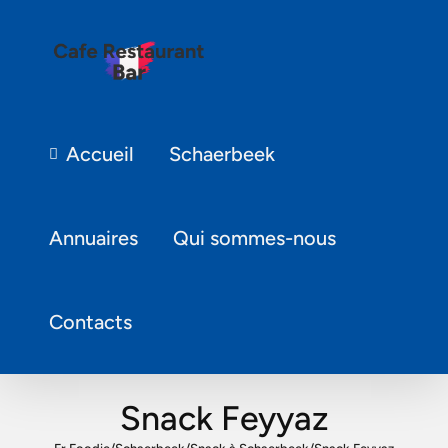
Accueil
Schaerbeek
Annuaires
Qui sommes-nous
Contacts
Snack Feyyaz