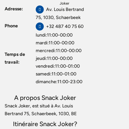
Joker
Adresse:
Av. Louis Bertrand
75, 1030, Schaerbeek
Phone
+32 487 40 75 60
lundi:11:00-00:00
mardi:11:00-00:00
mercredi:11:00-00:00
Temps de
jeudi:11:00-00:00
travail:
vendredi:11:00-01:00
samedi:11:00-01:00
dimanche:11:00-23:00
A propos Snack Joker
Snack Joker, est situé à Av. Louis
Bertrand 75, Schaerbeek, 1030, BE
Itinéraire Snack Joker?