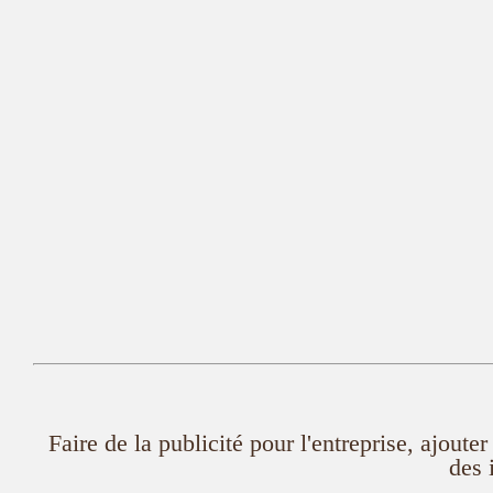
Faire de la publicité pour l'entreprise, ajout
des 