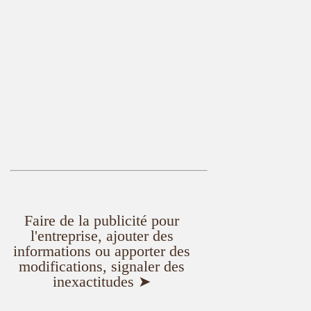
Faire de la publicité pour
l'entreprise, ajouter des
informations ou apporter des
modifications, signaler des
inexactitudes ➤