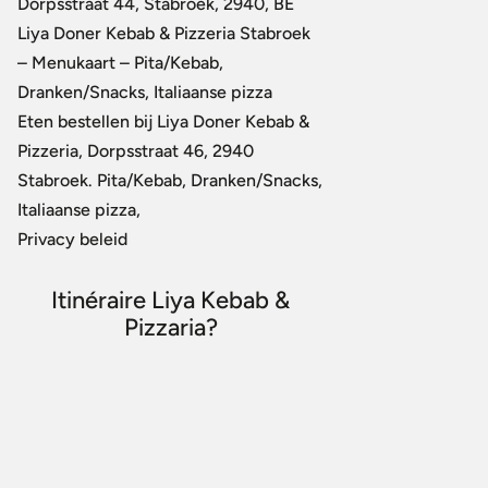
Dorpsstraat 44, Stabroek, 2940, BE
Liya Doner Kebab & Pizzeria Stabroek
– Menukaart – Pita/Kebab,
Dranken/Snacks, Italiaanse pizza
Eten bestellen bij Liya Doner Kebab &
Pizzeria, Dorpsstraat 46, 2940
Stabroek. Pita/Kebab, Dranken/Snacks,
Italiaanse pizza,
Privacy beleid
Itinéraire Liya Kebab &
Pizzaria?