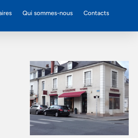
ires
Qui sommes-nous
Contacts