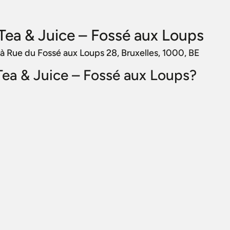
ea & Juice – Fossé aux Loups
 à Rue du Fossé aux Loups 28, Bruxelles, 1000, BE
Tea & Juice – Fossé aux Loups?