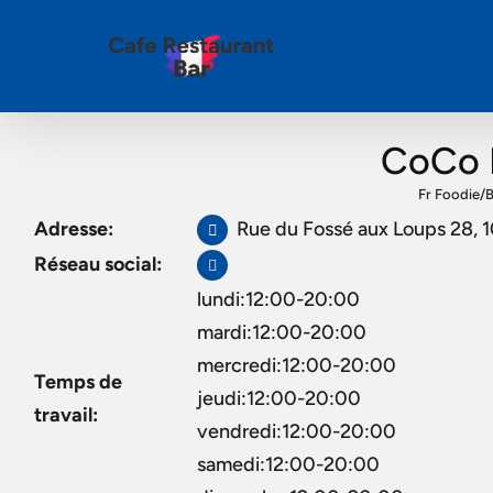
CoCo F
Fr Foodie
/
B
Adresse:
Rue du Fossé aux Loups 28, 1
Réseau social:
lundi:12:00-20:00
mardi:12:00-20:00
mercredi:12:00-20:00
Temps de
jeudi:12:00-20:00
travail:
vendredi:12:00-20:00
samedi:12:00-20:00