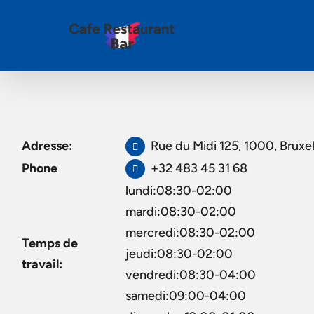
Adresse:
Rue du Midi 125, 1000, Bruxel
Phone
+32 483 45 31 68
lundi:08:30-02:00
mardi:08:30-02:00
mercredi:08:30-02:00
Temps de
jeudi:08:30-02:00
travail:
vendredi:08:30-04:00
samedi:09:00-04:00