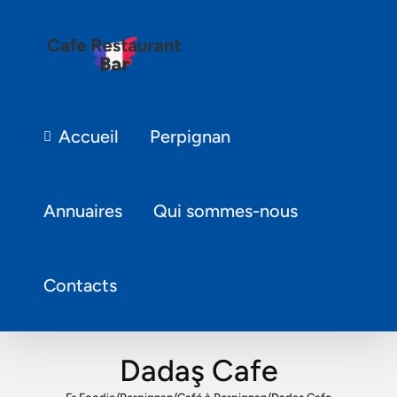
Accueil
Perpignan
Annuaires
Qui sommes-nous
Contacts
Dadaş Cafe