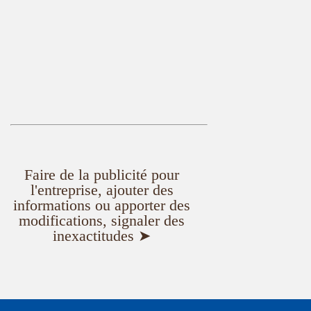
Faire de la publicité pour
l'entreprise, ajouter des
informations ou apporter des
modifications, signaler des
inexactitudes ➤